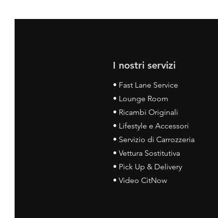
I nostri servizi
• Fast Lane Service
• Lounge Room
• Ricambi Originali
• Lifestyle e Accessori
• Servizio di Carrozzeria
• Vettura Sostitutiva
• Pick Up & Delivery
• Video CitNow