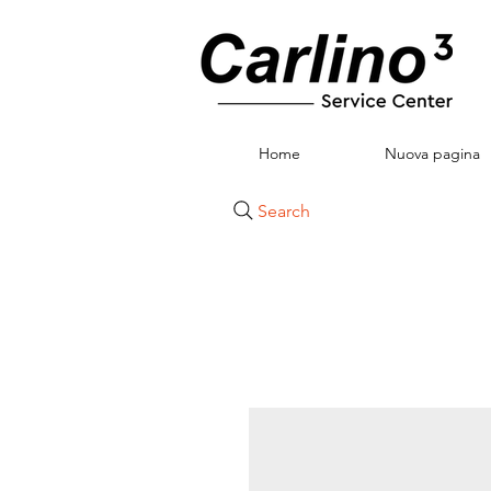
Home
Nuova pagina
Search