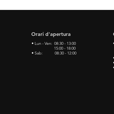
Orari d'apertura
• Lun - Ven: 08:30 - 13:00
15:00 - 18:00
• Sab: 08:30 - 12:00