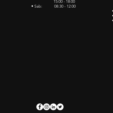
15:00 - 18:00
• Sab: 08:30 - 12:00