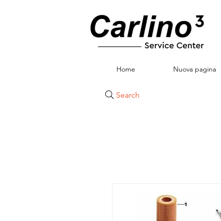
Home
Nuova pagina
Search