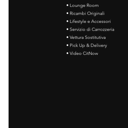
• Lounge Room
• Ricambi Originali
• Lifestyle e Accessori
• Servizio di Carrozzeria
• Vettura Sostitutiva
• Pick Up & Delivery
• Video CitNow