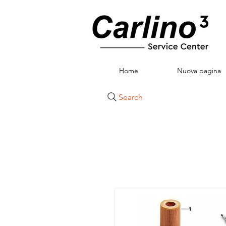
Home
Nuova pagina
Search