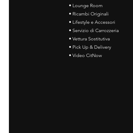
• Lounge Room
• Ricambi Originali
• Lifestyle e Accessori
• Servizio di Carrozzeria
• Vettura Sostitutiva
• Pick Up & Delivery
• Video CitNow