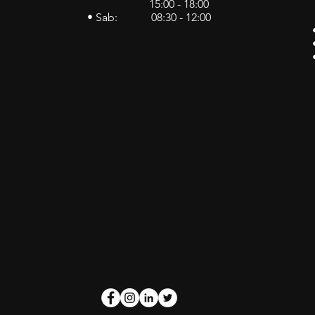
15:00 - 18:00
• Sab: 08:30 - 12:00