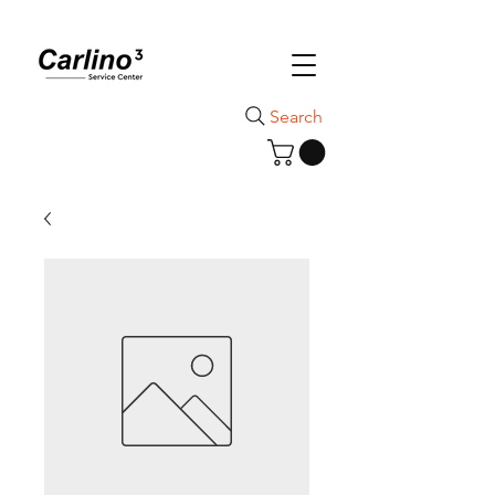
Search