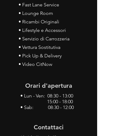
• Fast Lane Service
• Lounge Room
• Ricambi Originali
• Lifestyle e Accessori
• Servizio di Carrozzeria
• Vettura Sostitutiva
• Pick Up & Delivery
• Video CitNow
Orari d'apertura
• Lun - Ven: 08:30 - 13:00
15:00 - 18:00
• Sab: 08:30 - 12:00
Contattaci