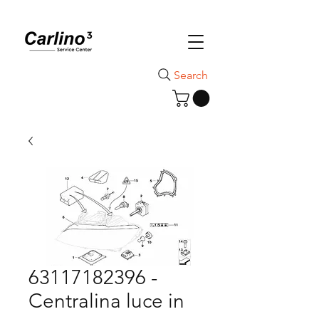
Search
63117182396 -
Centralina luce in