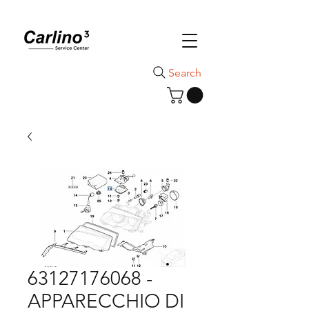
Search
63127176068 -
APPARECCHIO DI