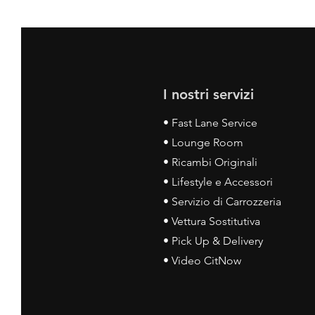
I nostri servizi
• Fast Lane Service
• Lounge Room
• Ricambi Originali
• Lifestyle e Accessori
• Servizio di Carrozzeria
• Vettura Sostitutiva
• Pick Up & Delivery
• Video CitNow