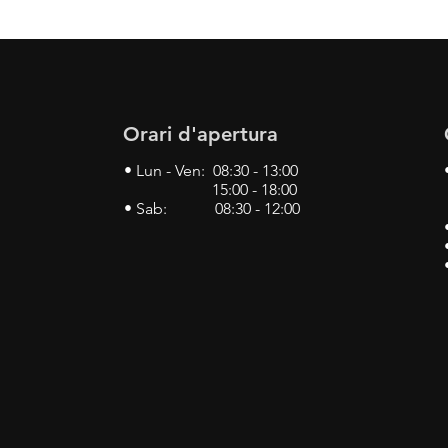
Orari d'apertura
• Lun - Ven: 08:30 - 13:00
15:00 - 18:00
• Sab: 08:30 - 12:00