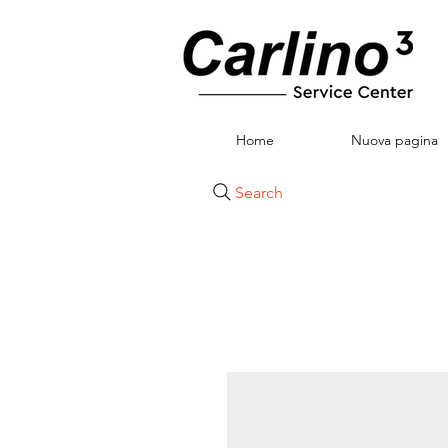
Home
Nuova pagina
Search