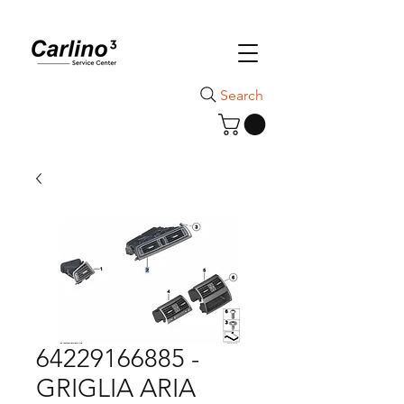
Search
64229166885 -
GRIGLIA ARIA