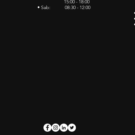
15:00 - 18:00
• Sab: 08:30 - 12:00