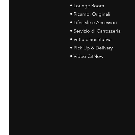
• Lounge Room
• Ricambi Originali
• Lifestyle e Accessori
• Servizio di Carrozzeria
• Vettura Sostitutiva
• Pick Up & Delivery
• Video CitNow