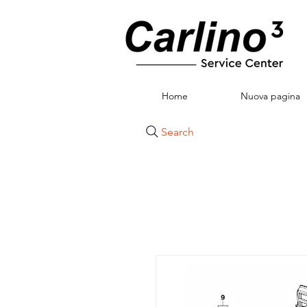
Home
Nuova pagina
Search