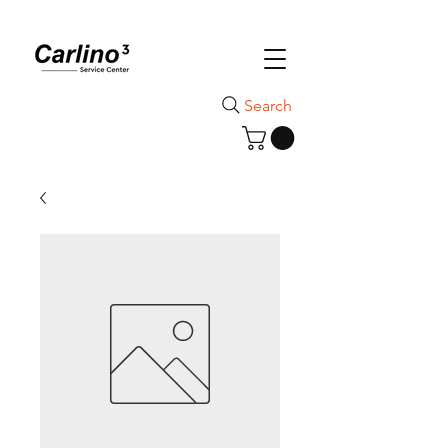
Search