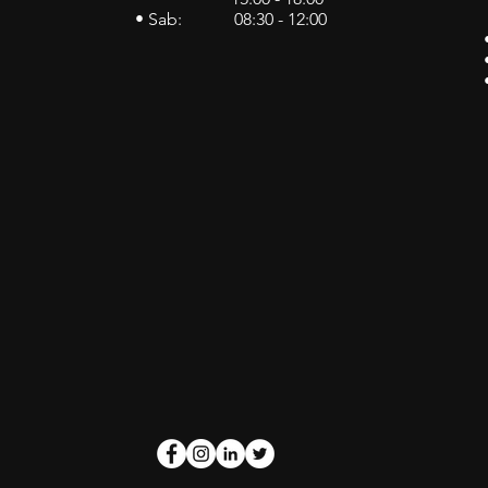
• Sab: 08:30 - 12:00