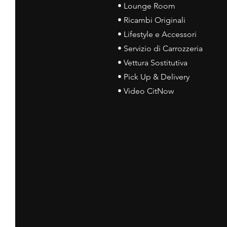
• Lounge Room
• Ricambi Originali
• Lifestyle e Accessori
• Servizio di Carrozzeria
• Vettura Sostitutiva
• Pick Up & Delivery
• Video CitNow