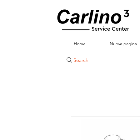
Home
Nuova pagina
Search