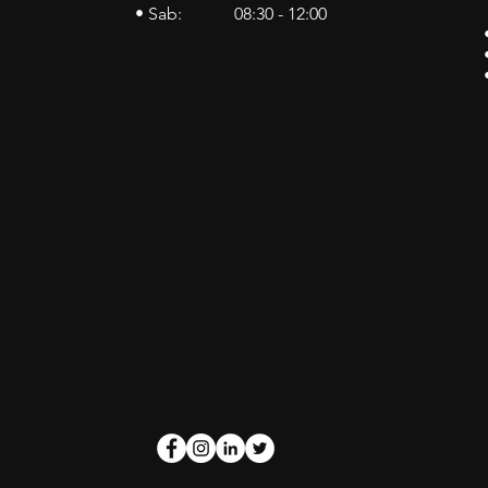
• Sab: 08:30 - 12:00