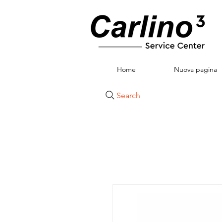
Home
Nuova pagina
Search