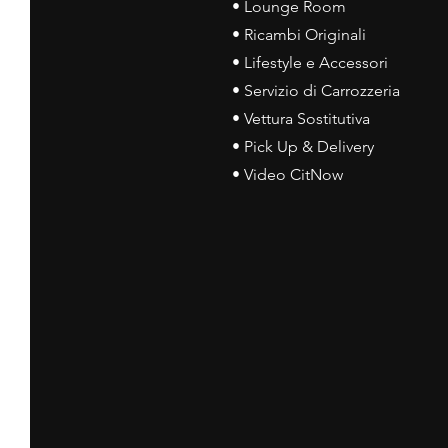
• Lounge Room
• Ricambi Originali
• Lifestyle e Accessori
• Servizio di Carrozzeria
• Vettura Sostitutiva
• Pick Up & Delivery
• Video CitNow