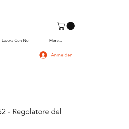
Lavora Con Noi
More...
Anmelden
2 - Regolatore del