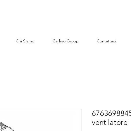
Chi Siamo
Carlino Group
Contattaci
6763698845
ventilatore