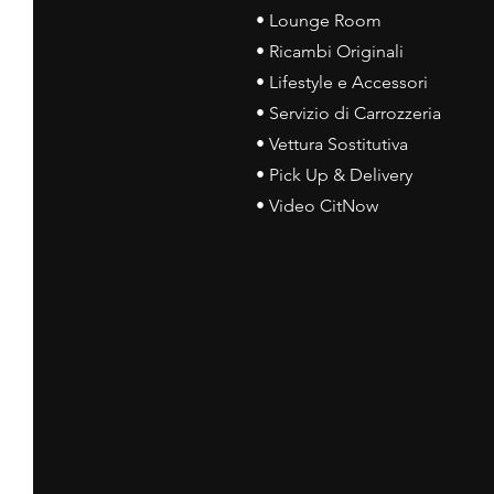
• Lounge Room
• Ricambi Originali
• Lifestyle e Accessori
• Servizio di Carrozzeria
• Vettura Sostitutiva
• Pick Up & Delivery
• Video CitNow