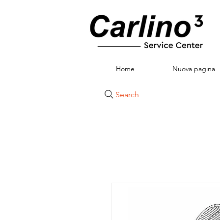
Home
Nuova pagina
Search