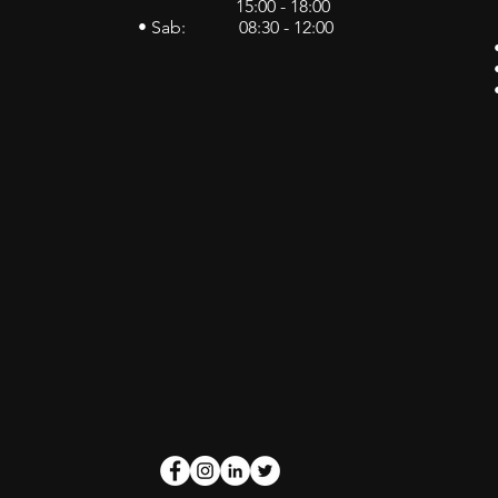
15:00 - 18:00
• Sab: 08:30 - 12:00