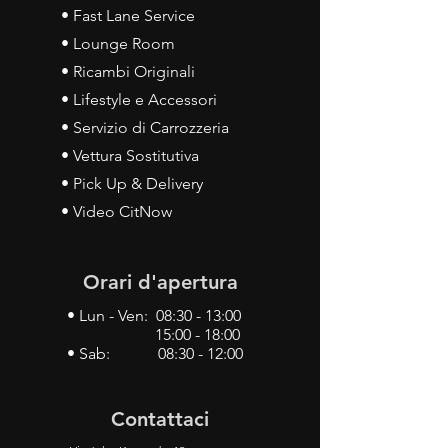
• Fast Lane Service
• Lounge Room
• Ricambi Originali
• Lifestyle e Accessori
• Servizio di Carrozzeria
• Vettura Sostitutiva
• Pick Up & Delivery
• Video CitNow
Orari d'apertura
• Lun - Ven: 08:30 - 13:00
15:00 - 18:00
• Sab: 08:30 - 12:00
Contattaci