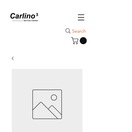
Search