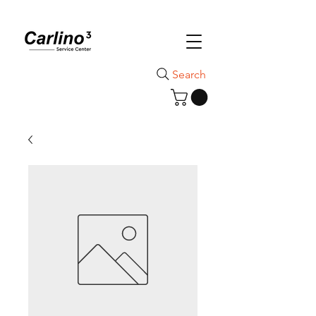
Search