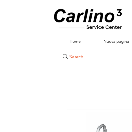
Home
Nuova pagina
Search