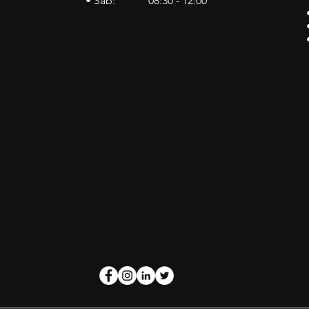
• Sab: 08:30 - 12:00