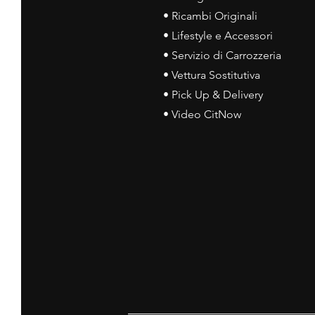
• Ricambi Originali
• Lifestyle e Accessori
• Servizio di Carrozzeria
• Vettura Sostitutiva
• Pick Up & Delivery
• Video CitNow