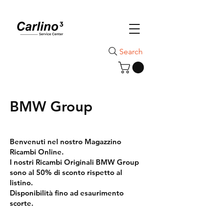
Search
BMW Group
Benvenuti nel nostro Magazzino
Ricambi Online.
I nostri Ricambi Originali BMW Group
sono al 50% di sconto rispetto al
listino.
Disponibilità fino ad esaurimento
scorte.