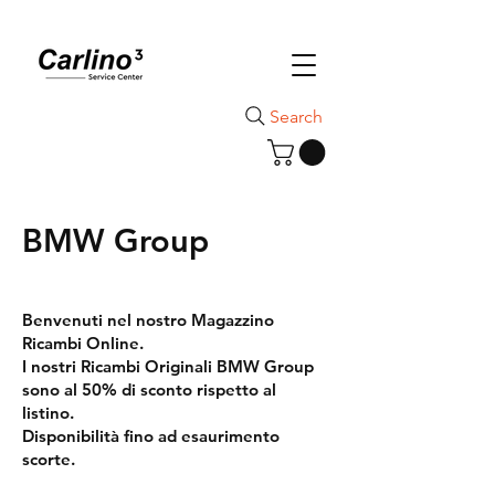
Search
BMW Group
Benvenuti nel nostro Magazzino
Ricambi Online.
I nostri Ricambi Originali BMW Group
sono al 50% di sconto rispetto al
listino.
Disponibilità fino ad esaurimento
scorte.