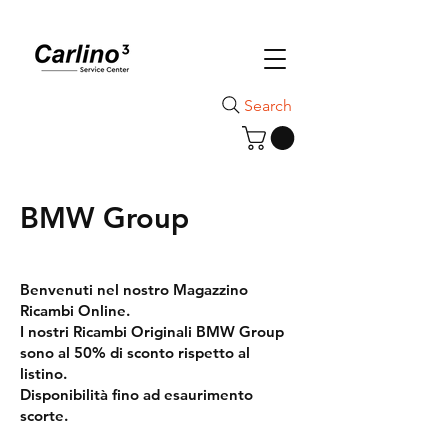
Search
BMW Group
Benvenuti nel nostro Magazzino
Ricambi Online.
I nostri Ricambi Originali BMW Group
sono al 50% di sconto rispetto al
listino.
Disponibilità fino ad esaurimento
scorte.