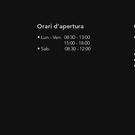
Orari d'apertura
• Lun - Ven: 08:30 - 13:00
15:00 - 18:00
• Sab: 08:30 - 12:00