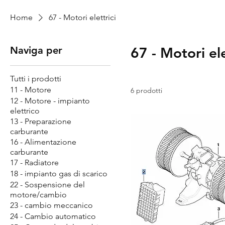
Home
67 - Motori elettrici
Naviga per
67 - Motori ele
Tutti i prodotti
11 - Motore
6 prodotti
12 - Motore - impianto
elettrico
13 - Preparazione
carburante
16 - Alimentazione
carburante
17 - Radiatore
18 - impianto gas di scarico
22 - Sospensione del
motore/cambio
23 - cambio meccanico
24 - Cambio automatico