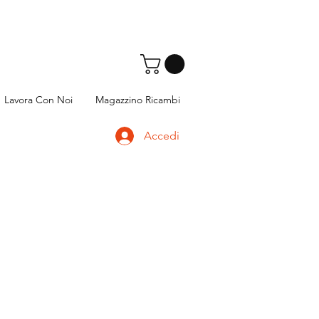
Lavora Con Noi
Magazzino Ricambi
Accedi