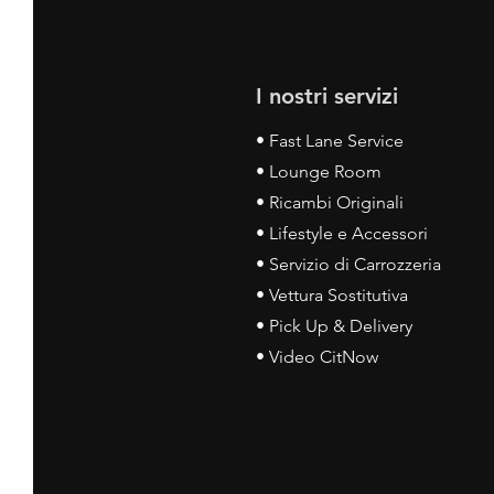
I nostri servizi
• Fast Lane Service
• Lounge Room
• Ricambi Originali
• Lifestyle e Accessori
• Servizio di Carrozzeria
• Vettura Sostitutiva
• Pick Up & Delivery
• Video CitNow