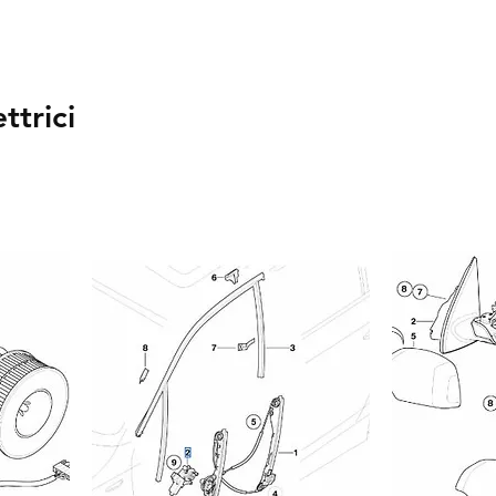
ttrici