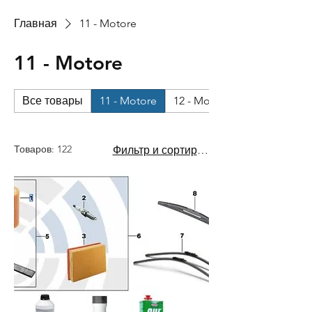
Главная
11 - Motore
11 - Motore
Все товары
11 - Motore
12 - Motore - impianto elett
Товаров: 122
Фильтр и сортировка