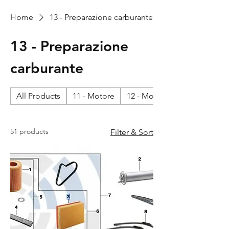
Home
13 - Preparazione carburante
13 - Preparazione
carburante
All Products
11 - Motore
12 - Motore - impianto elett
51 products
Filter & Sort