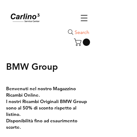
Search
BMW Group
Benvenuti nel nostro Magazzino
Ricambi Online.
I nostri Ricambi Originali BMW Group
sono al 50% di sconto rispetto al
listino.
Disponibilità fino ad esaurimento
scorte.